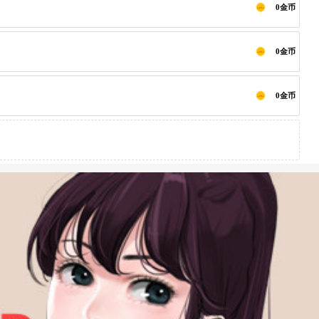
0金币
0金币
0金币