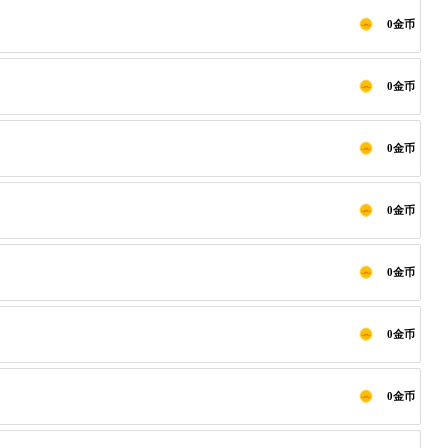
0金币
0金币
0金币
0金币
0金币
0金币
0金币