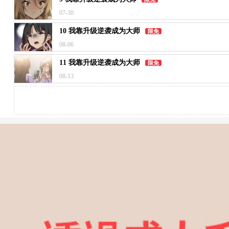
07-30
10 我靠升级逆袭成为大师
限免
08-06
11 我靠升级逆袭成为大师
限免
08-13