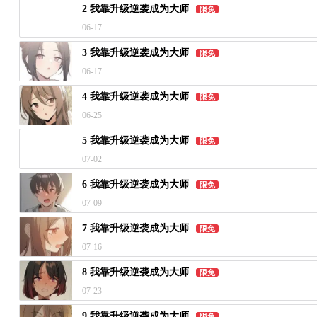
2 我靠升级逆袭成为大师
限免
06-17
3 我靠升级逆袭成为大师
限免
06-17
4 我靠升级逆袭成为大师
限免
06-25
5 我靠升级逆袭成为大师
限免
07-02
6 我靠升级逆袭成为大师
限免
07-09
7 我靠升级逆袭成为大师
限免
07-16
8 我靠升级逆袭成为大师
限免
07-23
9 我靠升级逆袭成为大师
限免